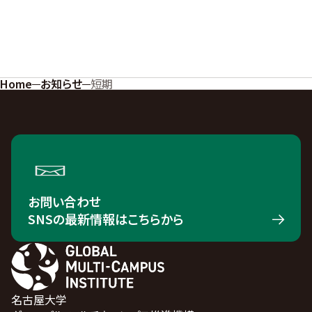
Home
お知らせ
短期
お問い合わせ
SNSの最新情報はこちらから
名古屋大学